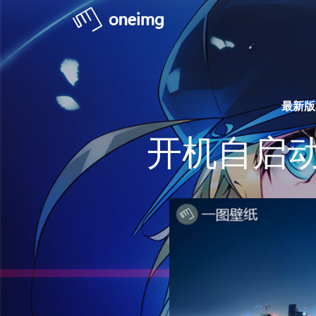
最新版
开机自启动